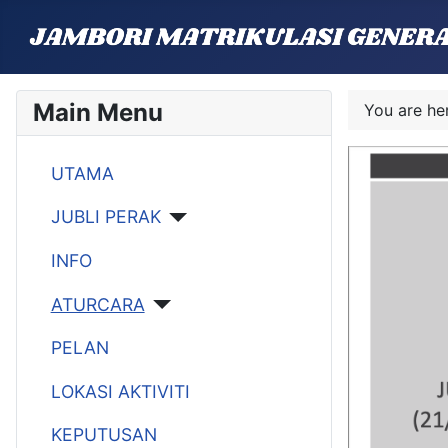
Main Menu
You are h
UTAMA
JUBLI PERAK
INFO
ATURCARA
PELAN
LOKASI AKTIVITI
KEPUTUSAN