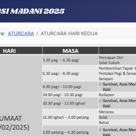
ere:
ATURCARA
ATURCARA HARI KEDUA