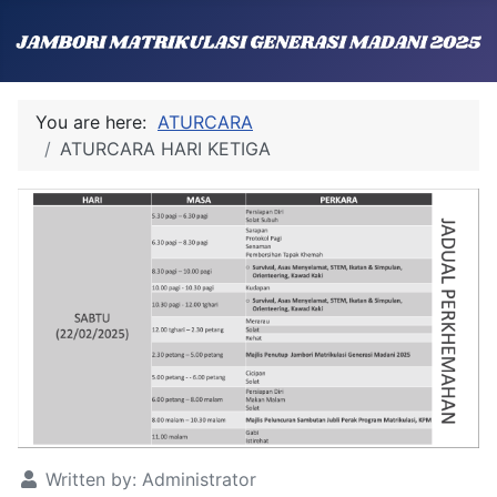
You are here:
ATURCARA
ATURCARA HARI KETIGA
Written by:
Administrator