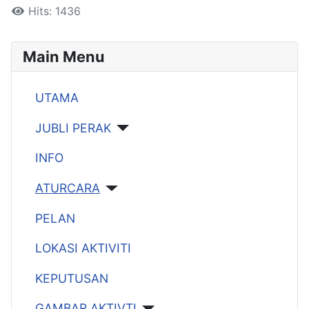
Hits: 1436
Main Menu
UTAMA
JUBLI PERAK
INFO
ATURCARA
PELAN
LOKASI AKTIVITI
KEPUTUSAN
GAMBAR AKTIVTI